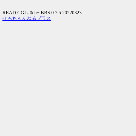
READ.CGI - 0ch+ BBS 0.7.5 20220323
ぜろちゃんねるプラス