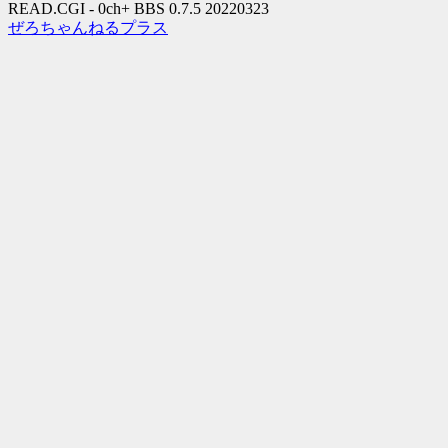
READ.CGI - 0ch+ BBS 0.7.5 20220323
ぜろちゃんねるプラス