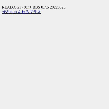
READ.CGI - 0ch+ BBS 0.7.5 20220323
ぜろちゃんねるプラス