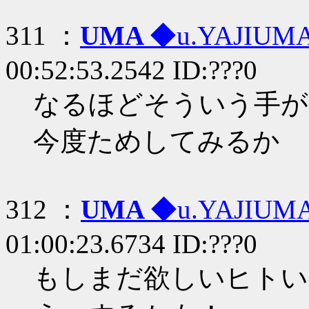
311 ：
UMA
◆u.YAJIUM
00:52:53.2542 ID:???0
なるほどそういう手が
今度ためしてみるか
312 ：
UMA
◆u.YAJIUM
01:00:23.6734 ID:???0
もしまだ欲しいヒトい