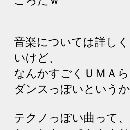
ころだｗ
音楽については詳しく
いけど、
なんかすごくＵＭＡ
ダンスっぽいというか
テクノっぽい曲って、