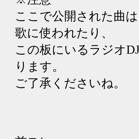
ここで公開された曲は
歌に使われたり、
この板にいるラジオD
ります。
ご了承くださいね。