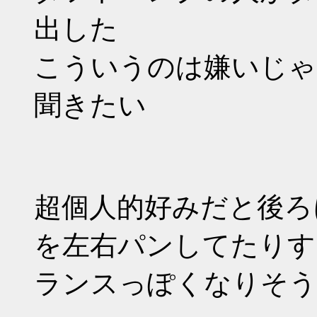
出した
こういうのは嫌いじゃ
聞きたい
超個人的好みだと後ろ
を左右パンしてたりす
ランスっぽくなりそう