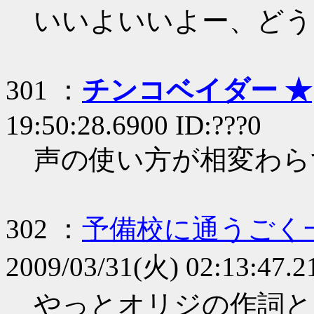
いいよいいよー、どう
301 ：
チンコベイダー ★
19:50:28.6900 ID:???0
声の使い方が相変わら
302 ：
予備校に通うごく
2009/03/31(火) 02:13:47.2
やっとオリジの作詞と