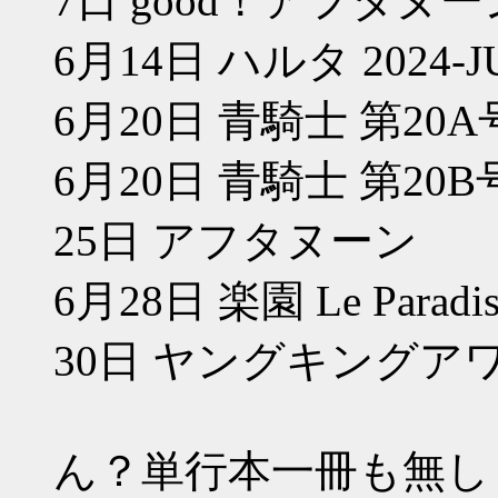
7日 good！アフタヌー
6月14日 ハルタ 2024-JUN
6月20日 青騎士 第20A
6月20日 青騎士 第20B
25日 アフタヌーン
6月28日 楽園 Le Paradis
30日 ヤングキングア
ん？単行本一冊も無し