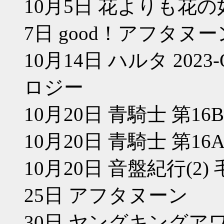
10月5日 花よりも花の如
7日 good！アフタヌー
10月14日 ハルタ 2023-O
ロジー
10月20日 青騎士 第1
10月20日 青騎士 第1
10月20日 音盤紀行(2
25日 アフタヌーン
30日 ヤングキングア