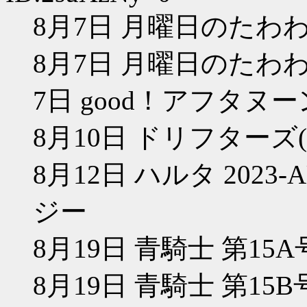
8月7日 月曜日のたわわ(
8月7日 月曜日のたわわ
7日 good！アフタヌー
8月10日 ドリフターズ(
8月12日 ハルタ 2023-A
ジー
8月19日 青騎士 第15A
8月19日 青騎士 第15B