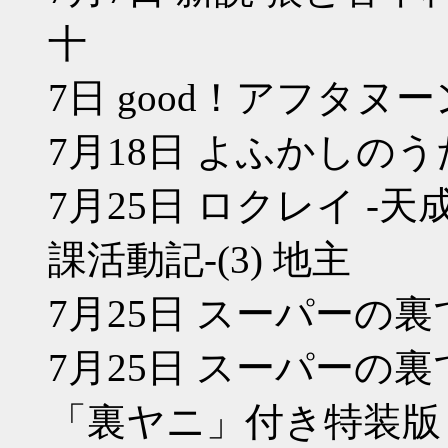
十
7日 good！アフタヌー
7月18日 よふかしのうた
7月25日 ロクレイ 
課活動記-(3) 地主
7月25日 スーパーの裏
7月25日 スーパーの裏
「裏ヤニ」付き特装版