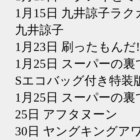
1月15日 九井諒子ラ
九井諒子
1月23日 刷ったもんだ!
1月25日 スーパーの裏
Sエコバッグ付き特装版
1月25日 スーパーの裏
25日 アフタヌーン
30日 ヤングキングア