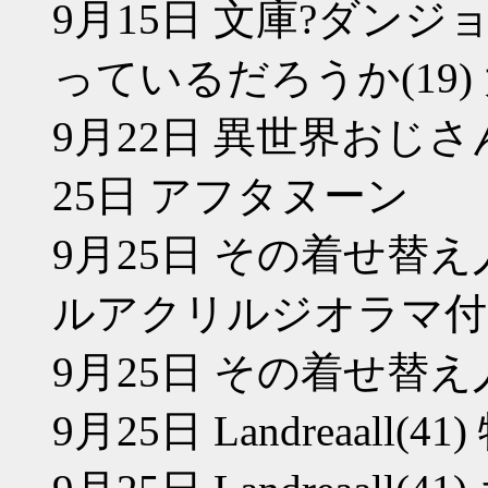
9月15日 文庫?ダン
っているだろうか(19
9月22日 異世界おじさ
25日 アフタヌーン
9月25日 その着せ替え
ルアクリルジオラマ付
9月25日 その着せ替え
9月25日 Landreaall