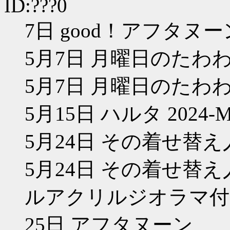
ID:???0
7日 good！アフタヌー
5月7日 月曜日のたわわ(
5月7日 月曜日のたわわ(
5月15日 ハルタ 2024-MA
5月24日 その着せ替え
5月24日 その着せ替え
ルアクリルジオラマ付
25日 アフタヌーン