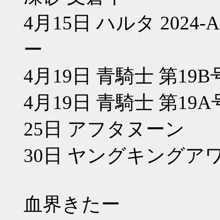
4月15日 ハルタ 2024-A
ー
4月19日 青騎士 第19B
4月19日 青騎士 第19A
25日 アフタヌーン
30日 ヤングキングア
血界きたー