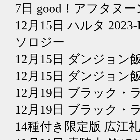
7日 good！アフタヌー
12月15日 ハルタ 2023-D
ソロジー
12月15日 ダンジョン飯
12月15日 ダンジョン飯
12月19日 ブラック・ラ
12月19日 ブラック・
14種付き限定版 広江