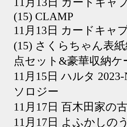
11月13日 カードキ
(15) CLAMP
11月13日 カードキ
(15) さくらちゃん
点セット&豪華収納ケー
11月15日 ハルタ 2023-N
ソロジー
11月17日 百木田家の古
11月17日 よふかしのう