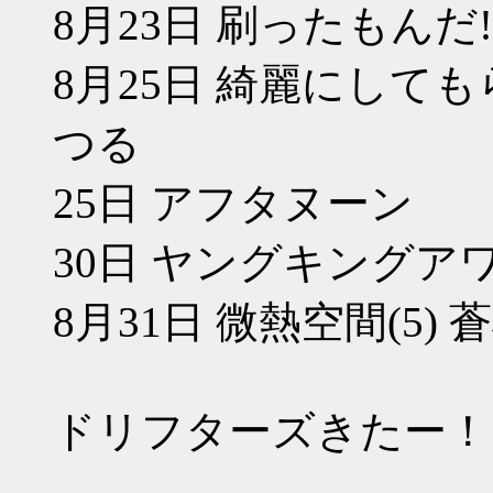
8月23日 刷ったもんだ!
8月25日 綺麗にしても
つる
25日 アフタヌーン
30日 ヤングキングア
8月31日 微熱空間(5)
ドリフターズきたー！