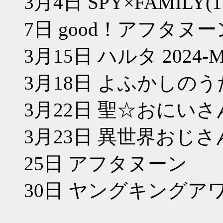
3月4日 SPY×FAMILY(
7日 good！アフタヌー
3月15日 ハルタ 2024-MA
3月18日 よふかしのうた
3月22日 聖☆おにいさん
3月23日 異世界おじさ
25日 アフタヌーン
30日 ヤングキングア