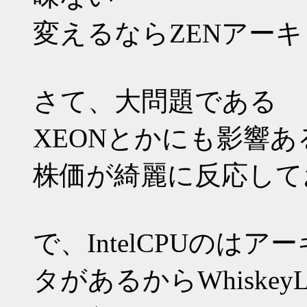
変えるならZENアーキ
さて、大問題である
XEONとかにも影響
株価が綺麗に反応して
で、IntelCPUの
タがあるからWhiskeyL