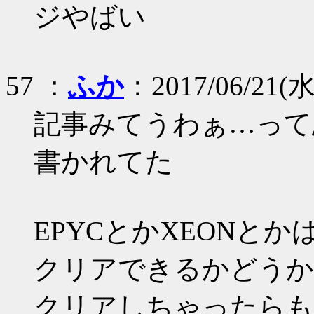
ジやばい
57 ：
ふか
：2017/06/21(水)
記事みてうわぁ…って
書かれてた
EPYCとかXEONと
クリアできるかどうか
クリアしちゃったらもう