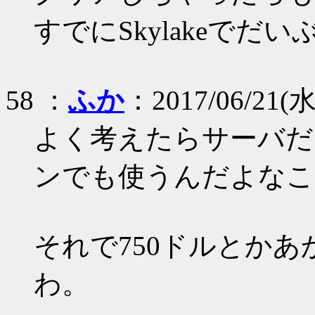
すでにSkylakeでだ
58 ：
ふか
：2017/06/21(水)
よく考えたらサーバだ
ンでも使うんだよなこ
それで750ドルとか
わ。