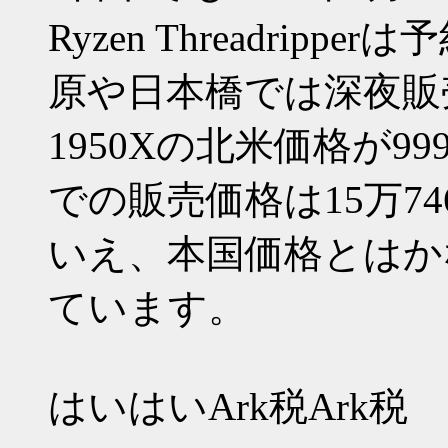
Ryzen Threadri
原や日本橋では深夜販
1950Xの北米価格が9
での販売価格は15万74
いえ、本国価格とはか
ています。
はいはいArk税Ark税