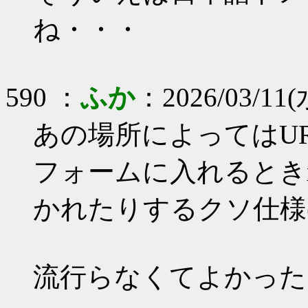
ね・・・
590 ：
ふか
：2026/03/11(
あの場所によってはU
フォームに入れるときxn
かれたりするクソ仕様(
流行らなくてよかった