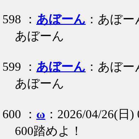
598 ：
あぼーん
：あぼー
あぼーん
599 ：
あぼーん
：あぼー
あぼーん
600 ：
ω
：2026/04/26(日) 0
600踏めよ！