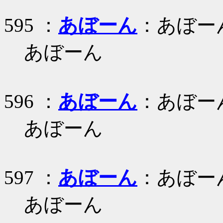
595 ：
あぼーん
：あぼー
あぼーん
596 ：
あぼーん
：あぼー
あぼーん
597 ：
あぼーん
：あぼー
あぼーん