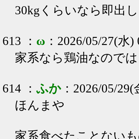
30kgくらいなら即出
613 ：
ω
：2026/05/27(水) 
家系なら鶏油なのでは
614 ：
ふか
：2026/05/29(金
ほんまや
家系食べたことないも