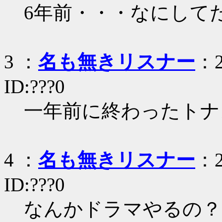
6年前・・・なにして
3 ：
名も無きリスナー
：2
ID:???0
一年前に終わったトナ
4 ：
名も無きリスナー
：2
ID:???0
なんかドラマやるの？ 