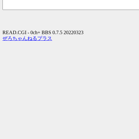
READ.CGI - 0ch+ BBS 0.7.5 20220323
ぜろちゃんねるプラス