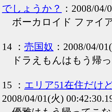
でしょうか？
：2008/04/0
ボーカロイド ファイ
14 ：
売国奴
：2008/04/01(
ドラえもんはもう帰っ
15 ：
エリア51在住だけ
2008/04/01(火) 00:42:30.1
優雅はもう帰ってこな