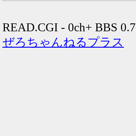
READ.CGI - 0ch+ BBS 0.7
ぜろちゃんねるプラス