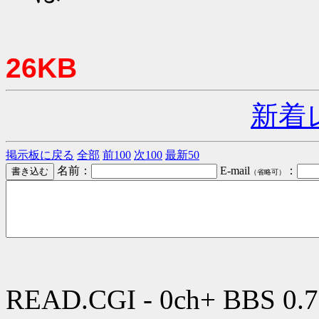
26KB
新着
掲示板に戻る
全部
前100
次100
最新50
名前：
E-mail
：
（省略可）
READ.CGI - 0ch+ BBS 0.7