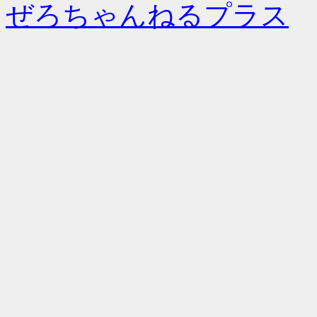
ぜろちゃんねるプラス