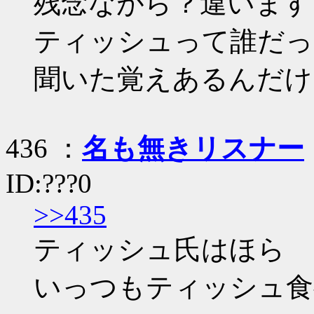
残念ながら？違います
ティッシュって誰だっ
聞いた覚えあるんだけ
436 ：
名も無きリスナー
ID:???0
>>435
ティッシュ氏はほら
いっつもティッシュ食