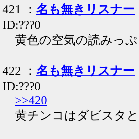
421 ：
名も無きリスナー
ID:???0
黄色の空気の読みっぷ
422 ：
名も無きリスナー
ID:???0
>>420
黄チンコはダビスタと