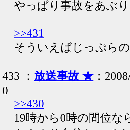
やっぱり事故をあぶり
>>431
そういえばじっぷらの
433 ：
放送事故 ★
：2008/
0
>>430
19時から0時の間位