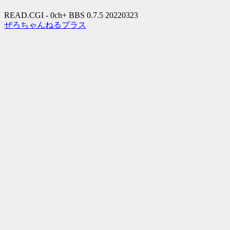
READ.CGI - 0ch+ BBS 0.7.5 20220323
ぜろちゃんねるプラス