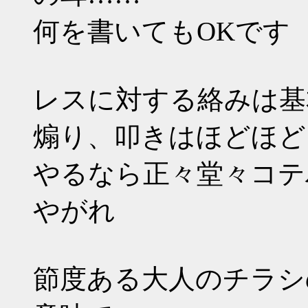
何を書いてもOKです
レスに対する絡みは基
煽り、叩きはほどほど
やるなら正々堂々コテ
やがれ
節度ある大人のチラシ