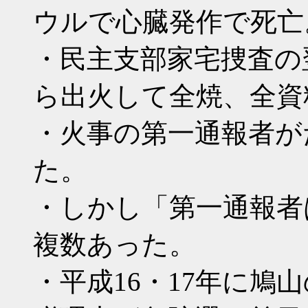
ウルで心臓発作で死亡
・民主支部家宅捜査の
ら出火して全焼、全資
・火事の第一通報者が
た。
・しかし「第一通報者
複数あった。
・平成16・17年に鳩