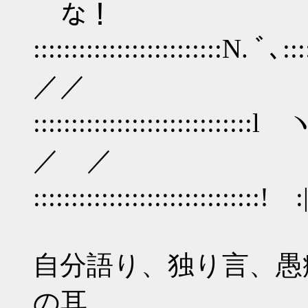
な！
:::::::::::::::::::::::::N. ﾞ､
／／
:::::::::::::::::::::::::::::l ヽ;:
／ ／
::::::::::::::::::::::::::::::
自分語り、独り言、愚
の耳……