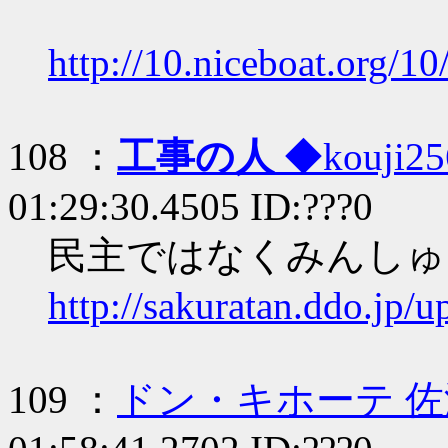
http://10.niceboat.org/1
108 ：
工事の人
◆kouji25
01:29:30.4505 ID:???0
民主ではなくみんしゅ
http://sakuratan.ddo.jp/
109 ：
ドン・キホーテ 