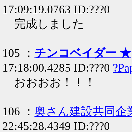
17:09:19.0763 ID:???0
完成しました
105 ：
チンコベイダー ★
17:18:00.4285 ID:???0
?Pa
おおおお！！！
106 ：
奥さん建設共同企
22:45:28.4349 ID:???0