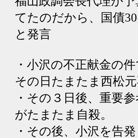
福山政調会長代理が予
てたのだから、国債3
と発言
・小沢の不正献金の件
その日たまたま西松元
・その３日後、重要参
がたまたま自殺。
・その後、小沢を告発