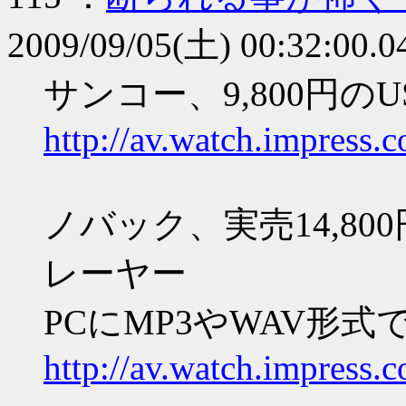
2009/09/05(土) 00:32:00.0
サンコー、9,800円の
http://av.watch.impress
ノバック、実売14,80
レーヤー
PCにMP3やWAV形式
http://av.watch.impress