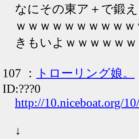
なにその東ア＋で鍛え
ｗｗｗｗｗｗｗｗｗｗ
きもいよｗｗｗｗｗｗ
107 ：
トローリング娘。
ID:???0
http://10.niceboat.org/1
↓