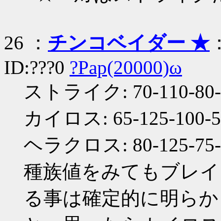
26 ：
チンコベイダー ★
：
ID:???0
?Pap(20000)ω
ストライク: 70-110-80-5
カイロス: 65-125-100-55
ヘラクロス: 80-125-75-4
種族値をみてもブレイ
る事は確定的に明らか