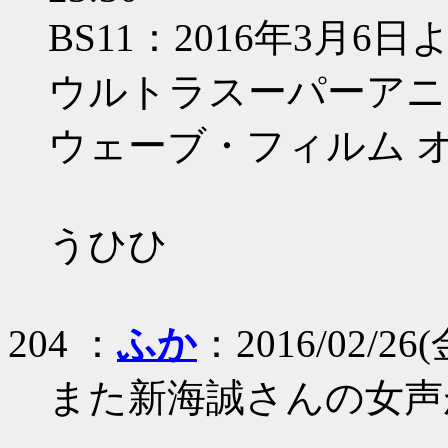
BS11：2016年3月6日よ
ウルトラスーパーアニ
ウェーブ・フィルム 
うひひ
204 ：
ふか
：2016/02/26(金
また新海誠さんの女声