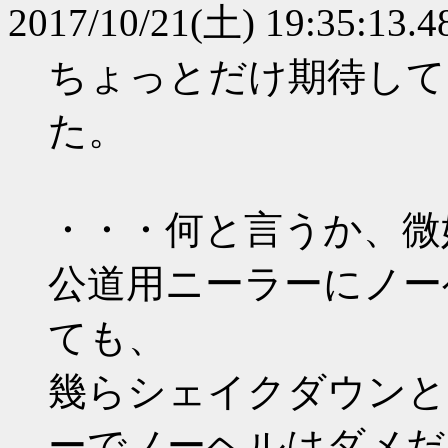
2017/10/21(土) 19:35:13.
ちょっとだけ期待して
た。
・・・何と言うか、微
公道用ニーラーにノー
ても、
幾らシェイクダウンと
ーでノーヘルはダメだ