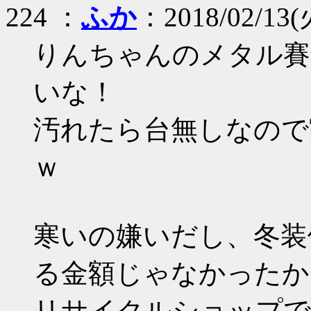
224 ：
ふか
：2018/02/13(火
りんちゃんのメタル賽
いな！
汚れたら台無しなので
ｗ
寒いの嫌いだし、冬装
る金額じゃなかったか
リサイクルショップで