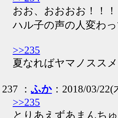
おお、おおおお！！！
ハル子の声の人変わっ
>>235
夏なればヤマノススメ
237 ：
ふか
：2018/03/22(木
>>235
とりあえずあまんちゅ