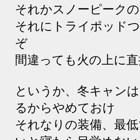
それかスノーピークの
それにトライポッドつ
ぞ
間違っても火の上に直
というか、冬キャンは
るからやめておけ
それなりの装備、最低