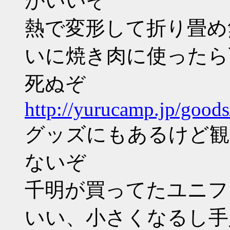
がいいぞ
熱で変形して折り畳め
いに焼き肉に使ったら
死ぬぞ
http://yurucamp.jp/goods
グッズにもあるけど観
ないぞ
千明が買ってたユニフ
いい、小さくなるし手