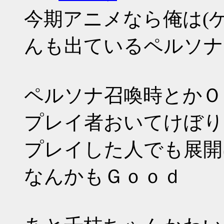
今期アニメなら俺は(
んも出ているペルソナ
ペルソナ召喚時とかＯ
プレイ者おいてけぼり
プレイした人でも展開
なんかもＧｏｏｄ