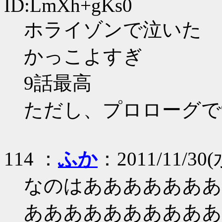
ID:LmXh+gKs0
ホライゾンで泣いた
かっこよすぎ
9話最高
ただし、プロローグで
114 ：
ふか
：2011/11/30(水
なのはあああああああ
ああああああああああ