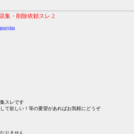
集・削除依頼スレ 2
poxylus
集スレです
して欲しい！等の要望があればお気軽にどうぞ
なりません