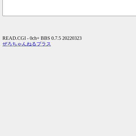
READ.CGI - 0ch+ BBS 0.7.5 20220323
ぜろちゃんねるプラス