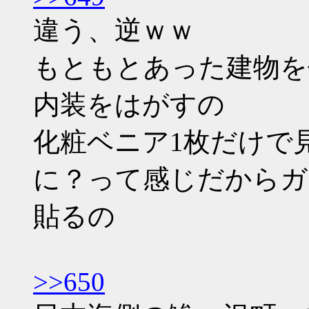
違う、逆ｗｗ
もともとあった建物を
内装をはがすの
化粧ベニア1枚だけで
に？って感じだからガ
貼るの
>>650