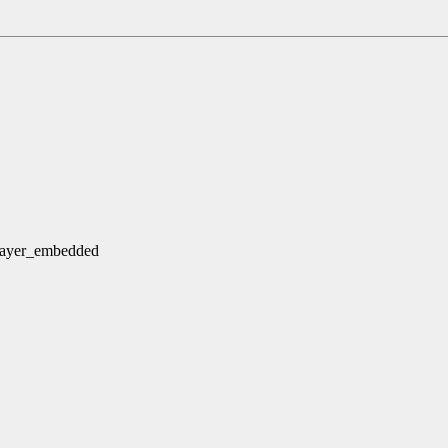
ayer_embedded