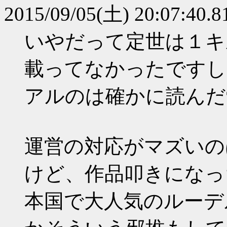
2015/09/05(土) 20:07:40.8
いやだって定世は１キ
載ってなかったですし
アルのは確かに読んだ
運営の対応がマズいの
けど、作品叩きになっ
本国で大人気のルーデ