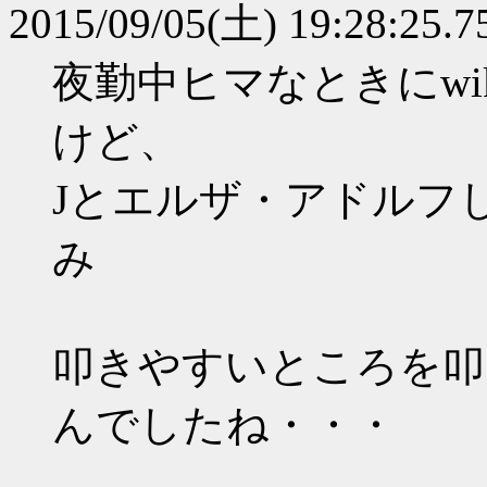
2015/09/05(土) 19:28:25.7
夜勤中ヒマなときにwik
けど、
Jとエルザ・アドルフ
み
叩きやすいところを叩
んでしたね・・・