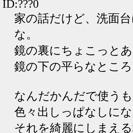
ID:???0
家の話だけど、洗面台
な。
鏡の裏にちょこっとあ
鏡の下の平らなところ
なんだかんだで使うも
色々出しっぱなしにな
それを綺麗にしまえる