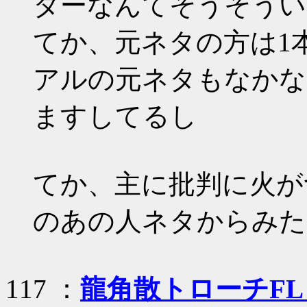
ターなんてそうそうい
てか、元ネタの方は1
アルの元ネタもなかな
ますしてるし
てか、主に批判に火が
のあの人ネタからみた
117 ：
龍角散トローチF