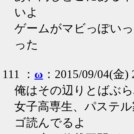
いよ
ゲームがマビっぽいっ
った
111 ：
ω
：2015/09/04(金) 2
俺はその辺りとばぶら
女子高専生、パステル
ゴ読んでるよ