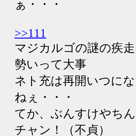
ぁ・・・
>>111
マジカルゴの謎の疾走
勢いって大事
ネト充は再開いつにな
ねぇ・・・
てか、ぶんすけやちん
チャン！（不貞）