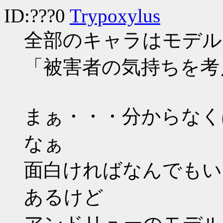
ID:???0
Trypoxylus
全部のキャラはモデル
「被害者の気持ちを考
まぁ・・・分からなく
なぁ
面白ければなんでもい
あるけど