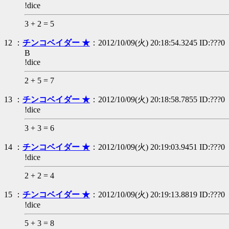
!dice
3 + 2 = 5
12 ：
チンコベイダー ★
：2012/10/09(火) 20:18:54.3245 ID:???0
B
!dice
2 + 5 = 7
13 ：
チンコベイダー ★
：2012/10/09(火) 20:18:58.7855 ID:???0
!dice
3 + 3 = 6
14 ：
チンコベイダー ★
：2012/10/09(火) 20:19:03.9451 ID:???0
!dice
2 + 2 = 4
15 ：
チンコベイダー ★
：2012/10/09(火) 20:19:13.8819 ID:???0
!dice
5 + 3 = 8