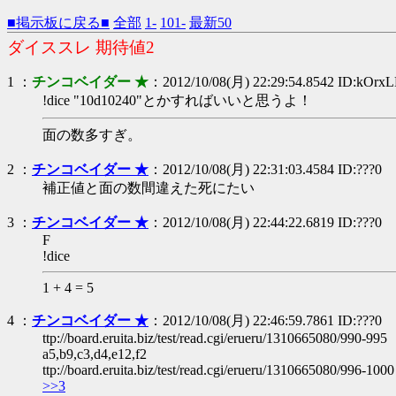
■掲示板に戻る■
全部
1-
101-
最新50
ダイススレ 期待値2
1 ：
チンコベイダー ★
：2012/10/08(月) 22:29:54.8542 ID:kOr
!dice "10d10240"とかすればいいと思うよ！
面の数多すぎ。
2 ：
チンコベイダー ★
：2012/10/08(月) 22:31:03.4584 ID:???0
補正値と面の数間違えた死にたい
3 ：
チンコベイダー ★
：2012/10/08(月) 22:44:22.6819 ID:???0
F
!dice
1 + 4 = 5
4 ：
チンコベイダー ★
：2012/10/08(月) 22:46:59.7861 ID:???0
ttp://board.eruita.biz/test/read.cgi/erueru/1310665080/990-995
a5,b9,c3,d4,e12,f2
ttp://board.eruita.biz/test/read.cgi/erueru/1310665080/996-1000
>>3