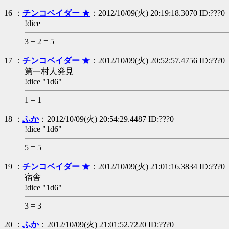
16 ：
チンコベイダー ★
：2012/10/09(火) 20:19:18.3070 ID:???0
!dice
3 + 2 = 5
17 ：
チンコベイダー ★
：2012/10/09(火) 20:52:57.4756 ID:???0
第一村人発見
!dice "1d6"
1 = 1
18 ：
ふか
：2012/10/09(火) 20:54:29.4487 ID:???0
!dice "1d6"
5 = 5
19 ：
チンコベイダー ★
：2012/10/09(火) 21:01:16.3834 ID:???0
宿舎
!dice "1d6"
3 = 3
20 ：
ふか
：2012/10/09(火) 21:01:52.7220 ID:???0