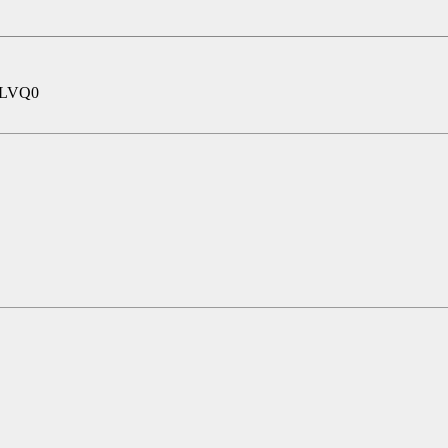
xLLVQ0