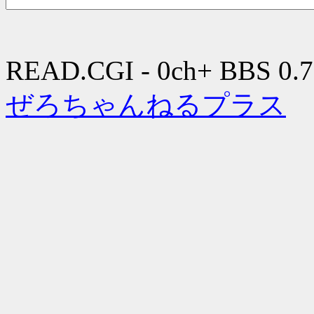
READ.CGI - 0ch+ BBS 0.7
ぜろちゃんねるプラス