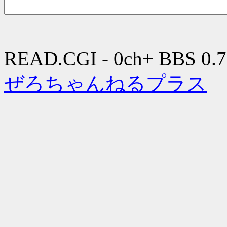
READ.CGI - 0ch+ BBS 0.7
ぜろちゃんねるプラス